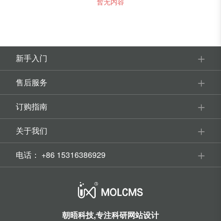
暂无内容
新手入门
售后服务
订购指南
关于我们
电话：
+86 15316386929
朝晤科技,专注科研网站设计