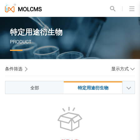
特定用途衍生物
PRODUCT
条件筛选
显示方式
全部
特定用途衍生物