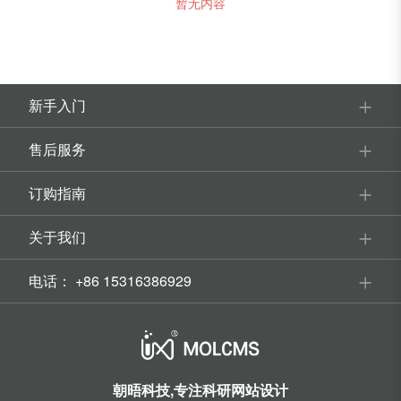
暂无内容
新手入门
售后服务
订购指南
关于我们
电话：
+86 15316386929
朝晤科技,专注科研网站设计