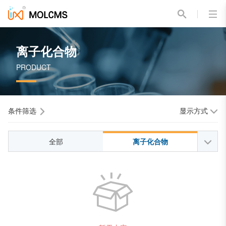
离子化合物
PRODUCT
条件筛选
显示方式
全部
离子化合物