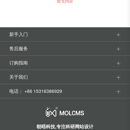
暂无内容
新手入门
售后服务
订购指南
关于我们
电话：
+86 15316386929
朝晤科技,专注科研网站设计