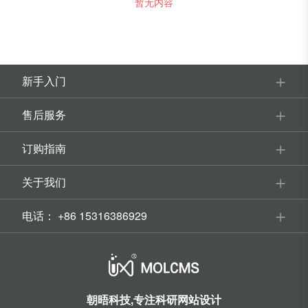
暂无内容
新手入门
售后服务
订购指南
关于我们
电话：
+86 15316386929
朝晤科技,专注科研网站设计