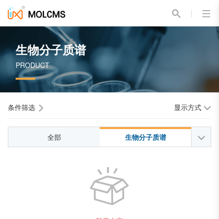
生物分子质谱
PRODUCT
条件筛选
显示方式
全部
生物分子质谱