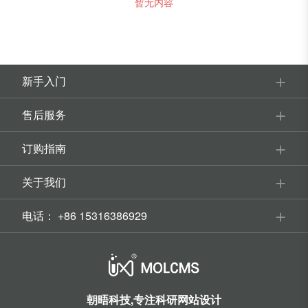
暂无内容
新手入门
售后服务
订购指南
关于我们
电话：
+86 15316386929
朝晤科技,专注科研网站设计